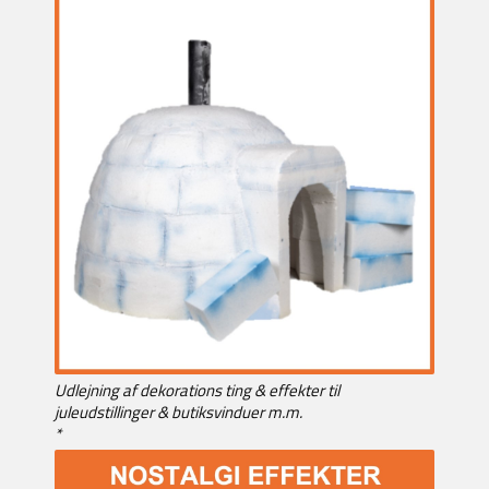
Udlejning af dekorations ting & effekter til
juleudstillinger & butiksvinduer m.m.
*