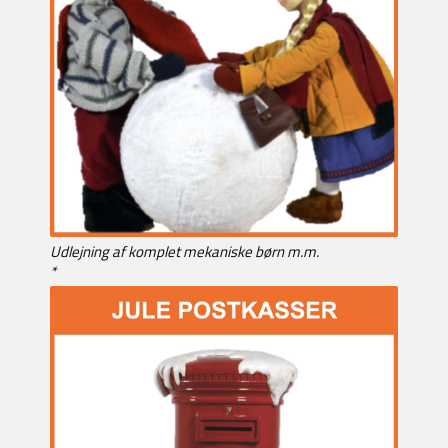
Udlejning af komplet mekaniske børn m.m.
*