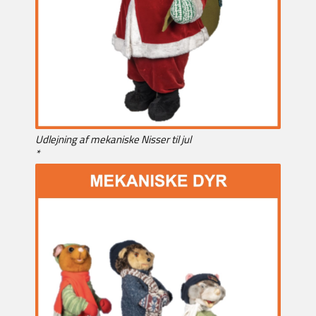
Udlejning af mekaniske Nisser til jul
*