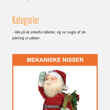
Kategorier
- klik på de enkelte billeder, og se nogle af de
juleting vi udlejer