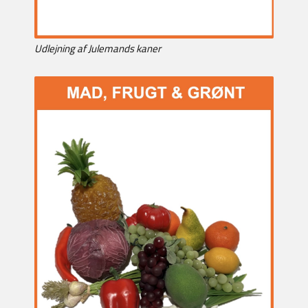
Udlejning af Julemands kaner