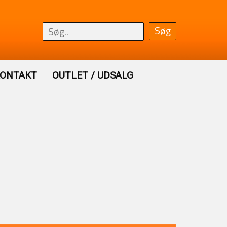
ONTAKT
OUTLET / UDSALG