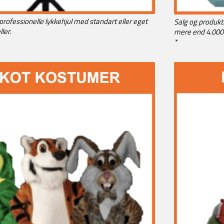
professionelle lykkehjul med standart eller eget
Salg og produktio
ler.
mere end 4.000 
*