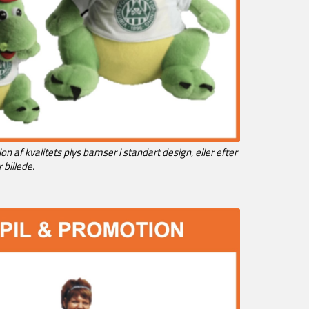
on af kvalitets plys bamser i standart design, eller efter
 billede.