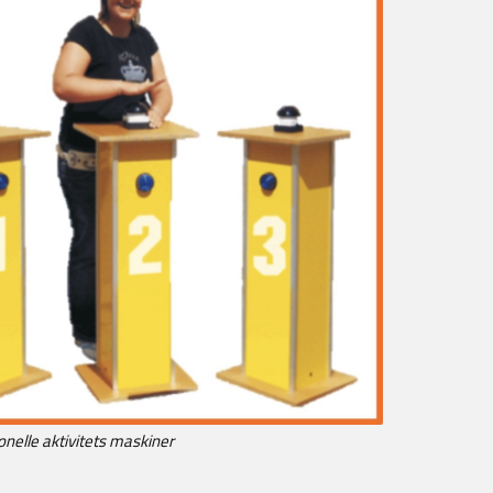
onelle aktivitets maskiner