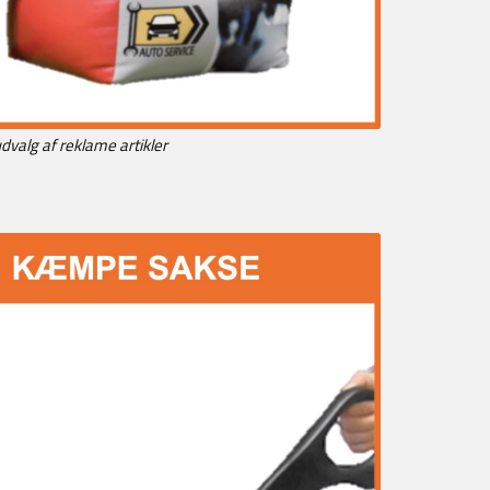
dvalg af reklame artikler