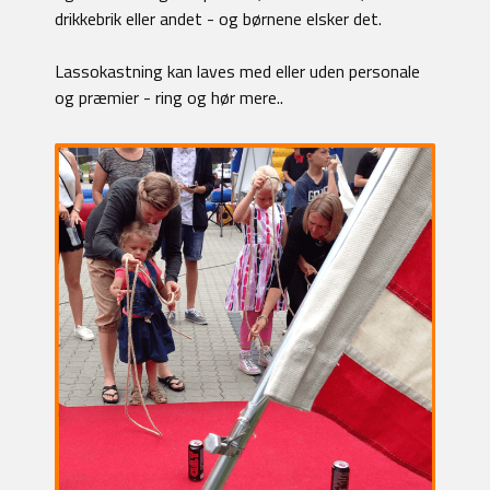
drikkebrik eller andet - og børnene elsker det.
Lassokastning kan laves med eller uden personale
og præmier - ring og hør mere..