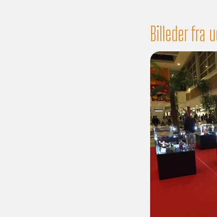
Billeder fra 