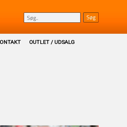
ONTAKT
OUTLET / UDSALG