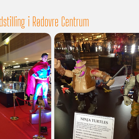
udstilling i Rødovre Centrum