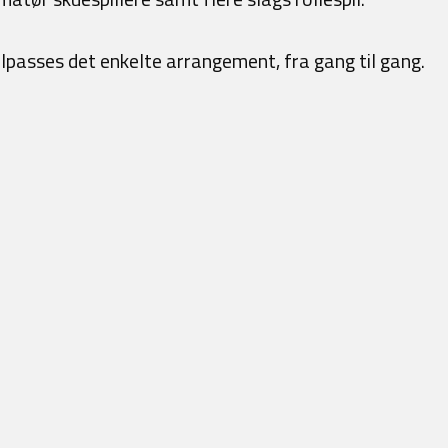
lpasses det enkelte arrangement, fra gang til gang.