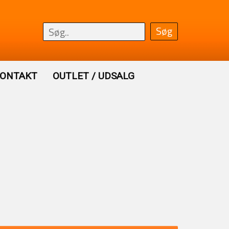
ONTAKT
OUTLET / UDSALG