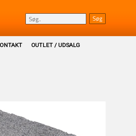
ONTAKT
OUTLET / UDSALG