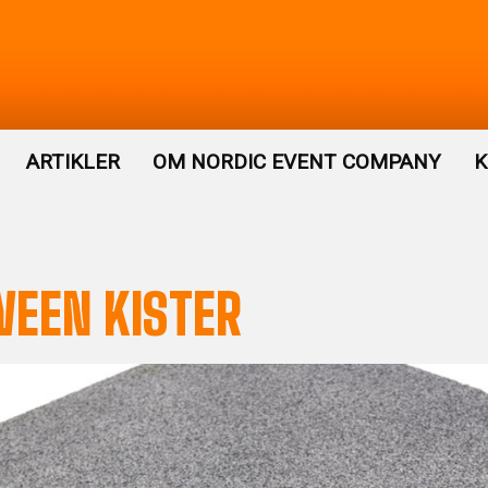
ARTIKLER
OM NORDIC EVENT COMPANY
K
EEN KISTER