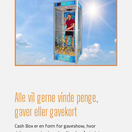
Alle vil gerne vinde penge,
gaver eller gavekort
Cash Box er en form for gaveshow, hvor