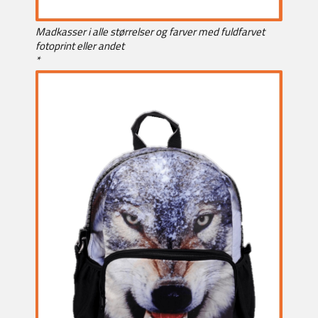
Madkasser i alle størrelser og farver med fuldfarvet
fotoprint eller andet
*