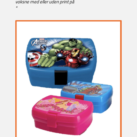
voksne med eller uden print på
*