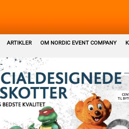
ARTIKLER
OM NORDIC EVENT COMPANY
K