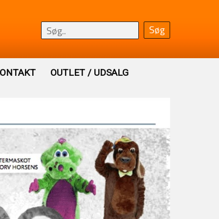
ONTAKT
OUTLET / UDSALG