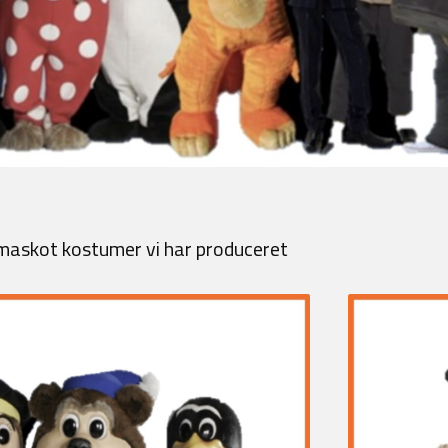
 maskot kostumer vi har produceret