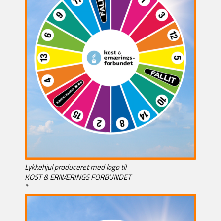
Lykkehjul produceret med logo til
KOST & ERNÆRINGS FORBUNDET
*