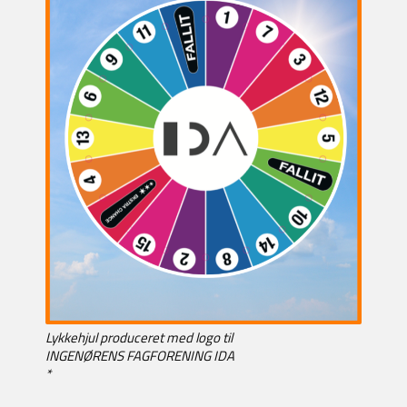
Lykkehjul produceret med logo til
INGENØRENS FAGFORENING IDA
*