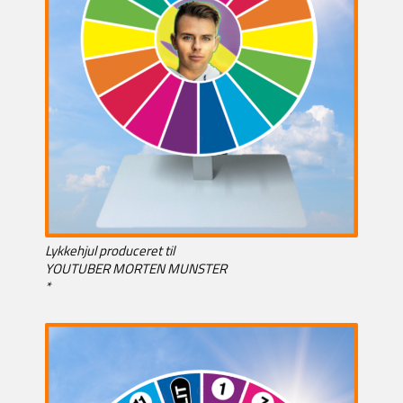
Lykkehjul produceret til
YOUTUBER MORTEN MUNSTER
*