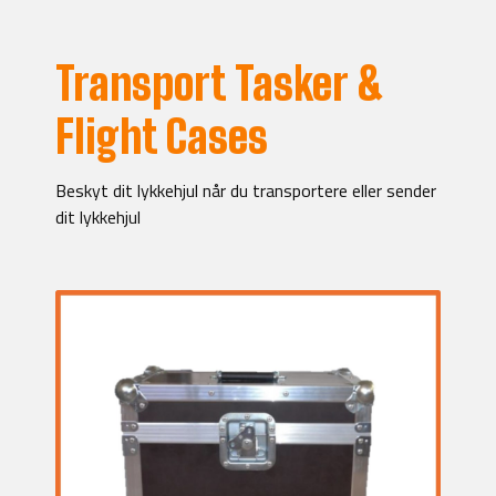
Transport Tasker &
Flight Cases
Beskyt dit lykkehjul når du transportere eller sender
dit lykkehjul