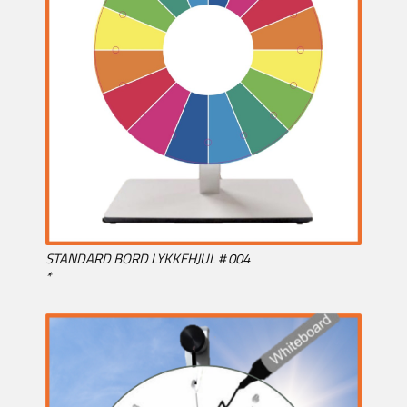
STANDARD BORD LYKKEHJUL # 004
*