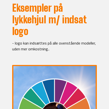
Eksempler på
lykkehjul m/ indsat
logo
- logo kan indsættes på alle ovenstående modeller,
uden mer omkostning..