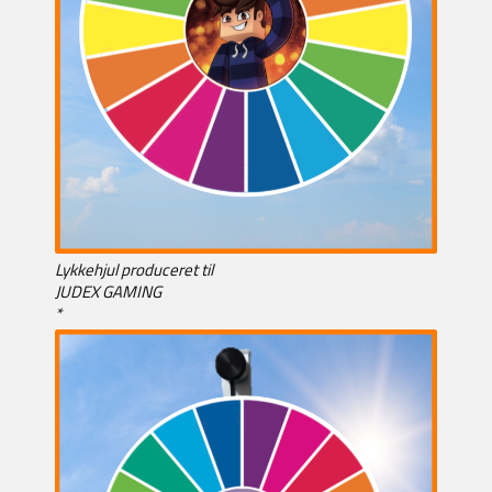
Lykkehjul produceret til
JUDEX GAMING
*