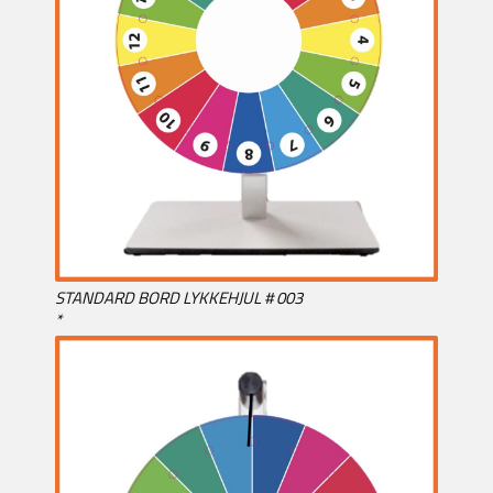
STANDARD BORD LYKKEHJUL # 003
*