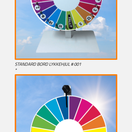
STANDARD BORD LYKKEHJUL # 001
*