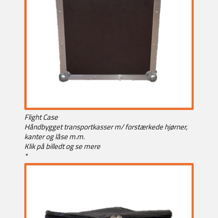
Flight Case
Håndbygget transportkasser m/ forstærkede hjørner,
kanter og låse m.m.
Klik på billedt og se mere
*