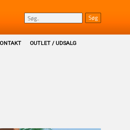
ONTAKT
OUTLET / UDSALG