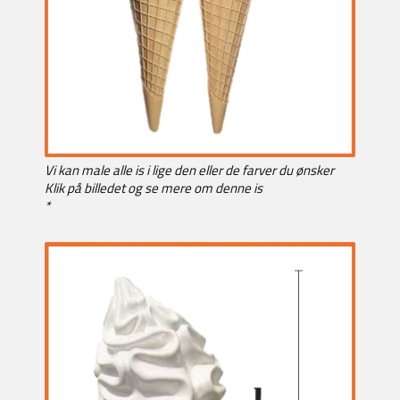
Vi kan male alle is i lige den eller de farver du ønsker
Klik på billedet og se mere om denne is
*