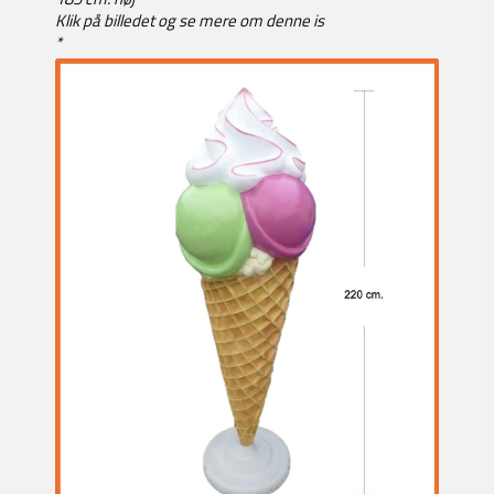
Klik på billedet og se mere om denne is
*