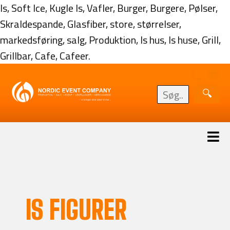
Is, Soft Ice, Kugle Is, Vafler, Burger, Burgere, Pølser,
Skraldespande, Glasfiber, store, størrelser,
markedsføring, salg, Produktion, Is hus, Is huse, Grill,
Grillbar, Cafe, Cafeer.
IS FIGURER